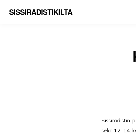
SISSIRADISTIKILTA
Sissiradistin 
sekä 12.-14. 